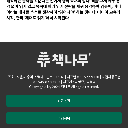
해석하는 능력을 갖춘다는 점에서 결국 독서와 같다. 책을 그저 아무 생
각 없이 읽지 않고 목적에 따라 읽기 전략을 세워 생각하며 읽듯이, 미디
어라는 매체를 스스로 생각하며 ‘읽어내야’ 하는 것이다. 미디어 교육의
시작, 결국 ‘제대로 읽기’에서 시작된다.
주소 : 서울시 송파구 백제고분로 365 4F | 대표번호 : 1522-9320 | 사업자등록번
호 : 545-87-02012 | 대표자 : 이명주, 박경담
Copyrights by 2024 책나무 All rights reserved.
상담신청
가맹상담