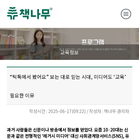
교육정보
“틱톡에서 봤어요” 보는 대로 믿는 시대, 미디어도 ‘교육’
필요한 이유
작성시간 : 2025-06-17(09:22) / 작성자 : 책나무 관리자
과거 사람들은 신문이나 방송에서 정보를 얻었다. 요즘 10·20대는 신
문과 같은 전형적인 '레거시 미디어' 대신 사회관계망서비스(SNS), 유