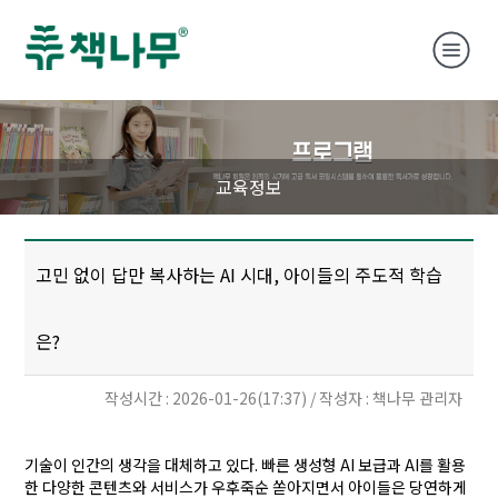
교육정보
고민 없이 답만 복사하는 AI 시대, 아이들의 주도적 학습
은?
작성시간 : 2026-01-26(17:37) / 작성자 : 책나무 관리자
기술이 인간의 생각을 대체하고 있다
.
빠른 생성형
AI
보급과
AI
를 활용
한 다양한 콘텐츠와 서비스가 우후죽순 쏟아지면서 아이들은 당연하게