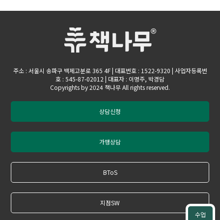
주소 : 서울시 송파구 백제고분로 365 4F | 대표번호 : 1522-9320 | 사업자등록번
호 : 545-87-02012 | 대표자 : 이명주, 박경담
Copyrights by 2024 책나무 All rights reserved.
상담신청
가맹상담
BToS
지점SW
수업