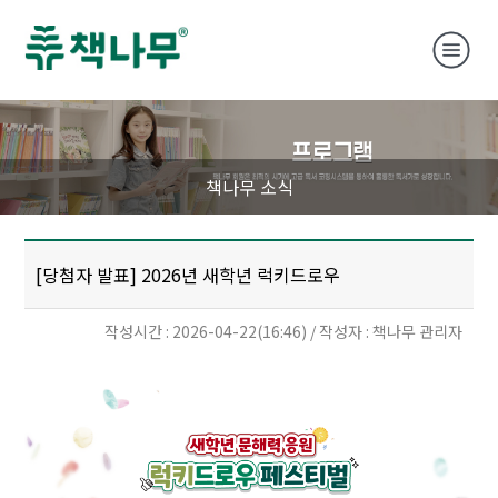
책나무 소식
[당첨자 발표] 2026년 새학년 럭키드로우
작성시간 : 2026-04-22(16:46) / 작성자 : 책나무 관리자